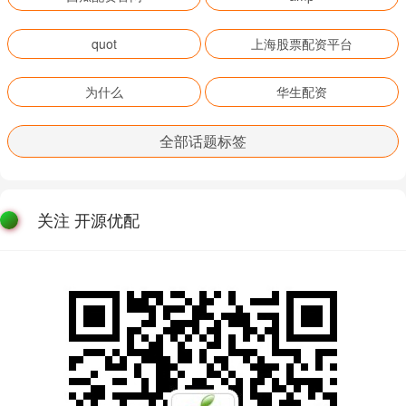
quot
上海股票配资平台
为什么
华生配资
全部话题标签
关注 开源优配