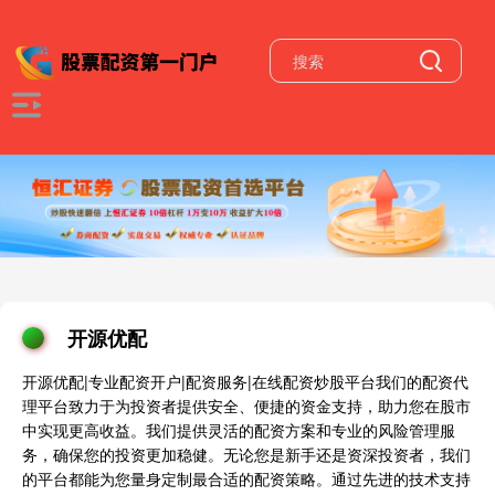
开源优配
开源优配|专业配资开户|配资服务|在线配资炒股平台我们的配资代
理平台致力于为投资者提供安全、便捷的资金支持，助力您在股市
中实现更高收益。我们提供灵活的配资方案和专业的风险管理服
务，确保您的投资更加稳健。无论您是新手还是资深投资者，我们
的平台都能为您量身定制最合适的配资策略。通过先进的技术支持