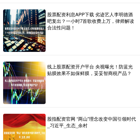
股票配资利息APP下载 劣迹艺人李明德酒
吧复出？一小时7首歌收费上万，律师解读
合法性问题！
线上股票配资开户平台 央视曝光！防蓝光
贴膜效果不如保鲜膜，妥妥智商税产品？
股指配资官网 “两山”理念改变中国引领时代
_习近平_生态_余村