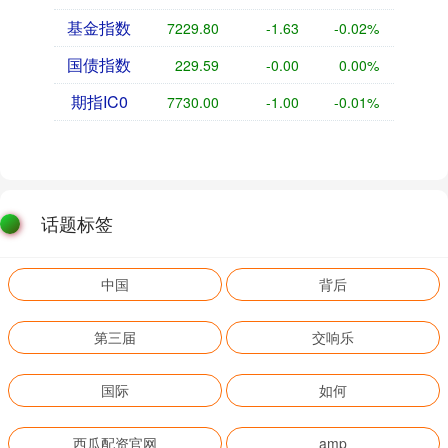
基金指数
7229.80
-1.63
-0.02%
国债指数
229.59
-0.00
0.00%
期指IC0
7730.00
-1.00
-0.01%
话题标签
中国
背后
第三届
交响乐
国际
如何
西瓜配资官网
amp