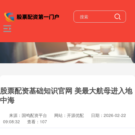
股票配资基础知识官网 美最大航母进入地
中海
来源：国鸣配资平台
网站：开源优配
日期：2026-02-22
09:08:32
查看：107