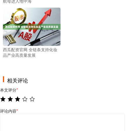
航母进入地中海
西瓜配资官网 全链条支持化妆
品产业高质量发展
相关评论
本文评分
*
评论内容
*