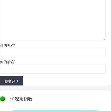
你的昵称
*
你的邮箱
*
提交评论
沪深京指数