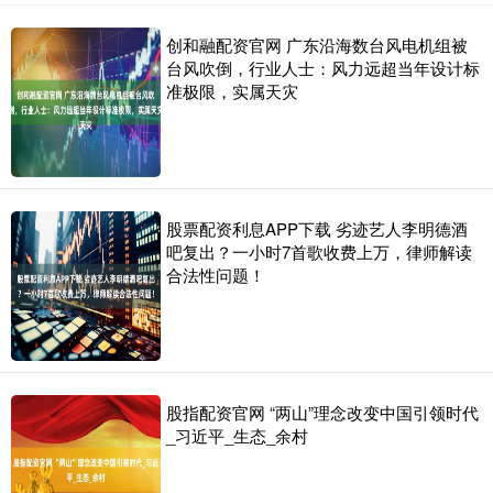
创和融配资官网 广东沿海数台风电机组被
台风吹倒，行业人士：风力远超当年设计标
准极限，实属天灾
股票配资利息APP下载 劣迹艺人李明德酒
吧复出？一小时7首歌收费上万，律师解读
合法性问题！
股指配资官网 “两山”理念改变中国引领时代
_习近平_生态_余村