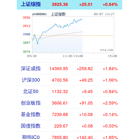
上证综指
3925.36
+25.01
+0.64%
深证成指
14369.95
+259.82
+1.84%
沪深300
4700.56
+49.25
+1.06%
北证50
1132.32
+9.45
+0.84%
创业板指
3606.61
+91.05
+2.59%
基金指数
7239.88
+10.08
+0.14%
国债指数
229.67
+0.08
+0.03%
期指IC0
7855.80
+142.40
+1.85%